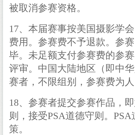
被取消参赛资格。
17、本届赛事按美国摄影学会
费用。参赛费不予退款。参赛
毕。未足额支付参赛费的参赛
评审。中国大陆地区（即中华
赛者，不限组别，参赛费为人民
18、参赛者提交参赛作品，
则，接受PSA道德守则。PS
策。