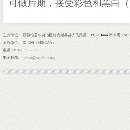
可做后期，接受彩色和黑白（
主办单位： 新疆维吾尔自治区特克斯县县人民政府
PSA China
希卡网（SEE
承办单位： 希卡网（SEECAA）
电话：010-85657385
电子邮箱： tekesi@psachina.org