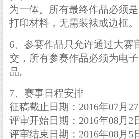
为一体。所有最终作品必须是
打印材料，无需装裱或边框。
6、参赛作品只允许通过大赛
交，所有参赛作品必须为电子
品。
7、赛事日程安排
征稿截止日期：2016年07月2
评审开始日期：2016年08月2
评审结束日期：2016年08月5