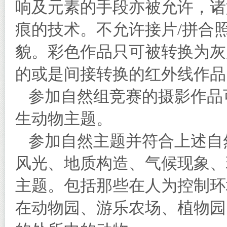
响及元素的手段亦被允许，诸
痕的技术。不允许接片/拼合
貌。彩色作品只可被转换为灰
的或是间接转换的红外线作品
参加自然组竞赛的摄影作品
生动物主题。
参加自然主题并符合上述自
风光、地质构造、气候现象、
主题。包括那些在人为控制环
在动物园、游乐农场、植物园