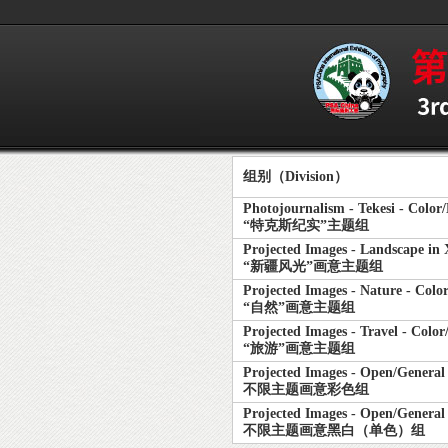
组别（Division）
Photojournalism - Tekesi - Colo
“特克斯纪实”主题组
Projected Images - Landscape in
“新疆风光”画意主题组
Projected Images - Nature - Col
“自然”画意主题组
Projected Images - Travel - Colo
“旅游”画意主题组
Projected Images - Open/General 
不限主题画意彩色组
Projected Images - Open/Genera
不限主题画意黑白（单色）组