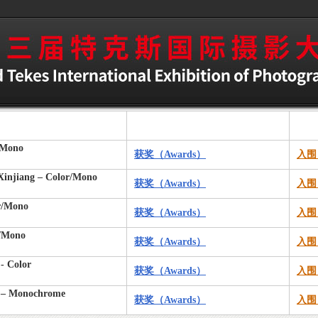
r/Mono
获奖（Awards）
入围（
 Xinjiang – Color/Mono
获奖（Awards）
入围（
or/Mono
获奖（Awards）
入围（
r/Mono
获奖（Awards）
入围（
- Color
获奖（Awards）
入围（
l – Monochrome
获奖（Awards）
入围（