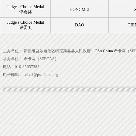
Judge's Choice Medal
HONGMEI
评委奖
Judge's Choice Medal
DAO
TIE
评委奖
主办单位： 新疆维吾尔自治区特克斯县县人民政府
PSA China
希卡网（SEE
承办单位： 希卡网（SEECAA）
电话：010-85657385
电子邮箱： tekesi@psachina.org