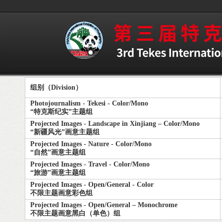
组别（Division）
Photojournalism - Tekesi - Color/Mono
“特克斯纪实”主题组
Projected Images - Landscape in Xinjiang – Color/Mono
“新疆风光”画意主题组
Projected Images - Nature - Color/Mono
“自然”画意主题组
Projected Images - Travel - Color/Mono
“旅游”画意主题组
Projected Images - Open/General - Color
不限主题画意彩色组
Projected Images - Open/General – Monochrome
不限主题画意黑白（单色）组