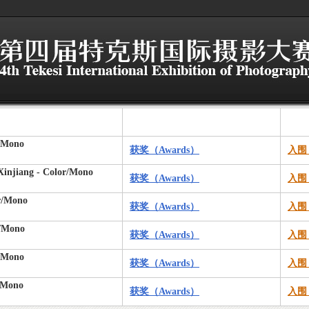
r/Mono
获奖（Awards）
入围（
 Xinjiang - Color/Mono
获奖（Awards）
入围（
or/Mono
获奖（Awards）
入围（
r/Mono
获奖（Awards）
入围（
r/Mono
获奖（Awards）
入围（
r/Mono
获奖（Awards）
入围（