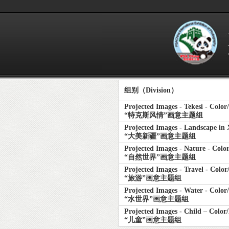
组别（Division）
Projected Images - Tekesi - Colo
“特克斯风情”画意主题组
Projected Images - Landscape in
“大美新疆”画意主题组
Projected Images - Nature - Col
“自然世界”画意主题组
Projected Images - Travel - Colo
“旅游”画意主题组
Projected Images - Water - Colo
“水世界”画意主题组
Projected Images - Child – Colo
“儿童”画意主题组