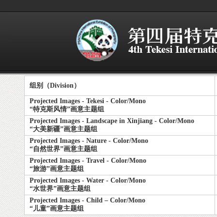
组别（Division）
Projected Images - Tekesi - Color/Mono
“特克斯风情”画意主题组
Projected Images - Landscape in Xinjiang - Color/Mono
“大美新疆”画意主题组
Projected Images - Nature - Color/Mono
“自然世界”画意主题组
Projected Images - Travel - Color/Mono
“旅游”画意主题组
Projected Images - Water - Color/Mono
“水世界”画意主题组
Projected Images - Child – Color/Mono
“儿童”画意主题组