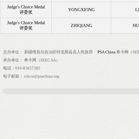
Judge's Choice Medal
YONGXIONG
L
评委奖
Judge's Choice Medal
ZHIQIANG
HU
评委奖
主办单位： 新疆维吾尔自治区特克斯县县人民政府
PSA China
希卡网（SEE
承办单位： 希卡网（SEECAA）
电话：010-85657385
电子邮箱： tekesi@psachina.org