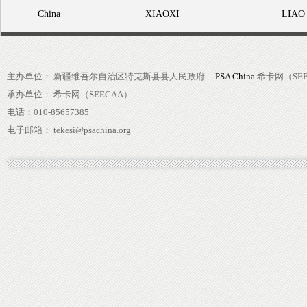
China
XIAOXI
LIAO
主办单位： 新疆维吾尔自治区特克斯县县人民政府
PSA China
希卡网（SEE
承办单位： 希卡网（SEECAA）
电话：010-85657385
电子邮箱： tekesi@psachina.org