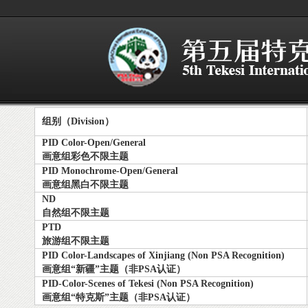
组别（Division）
PID Color-Open/General
画意组彩色不限主题
PID Monochrome-Open/General
画意组黑白不限主题
ND
自然组不限主题
PTD
旅游组不限主题
PID Color-Landscapes of Xinjiang (Non PSA Recognition)
画意组“新疆”主题（非PSA认证）
PID-Color-Scenes of Tekesi (Non PSA Recognition)
画意组“特克斯”主题（非PSA认证）