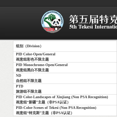
组别（Division）
PID Color-Open/General
画意组彩色不限主题
PID Monochrome-Open/General
画意组黑白不限主题
ND
自然组不限主题
PTD
旅游组不限主题
PID Color-Landscapes of Xinjiang (Non PSA Recognition)
画意组“新疆”主题（非PSA认证）
PID-Color-Scenes of Tekesi (Non PSA Recognition)
画意组“特克斯”主题（非PSA认证）