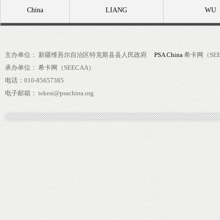
China
LIANG
WU
主办单位： 新疆维吾尔自治区特克斯县县人民政府
PSA China
希卡网（SEE
承办单位： 希卡网（SEECAA）
电话：010-85657385
电子邮箱： tekesi@psachina.org